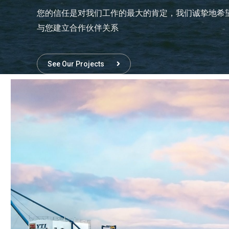
您的信任是对我们工作的最大的肯定，我们诚挚地希
与您建立合作伙伴关系
See Our Projects