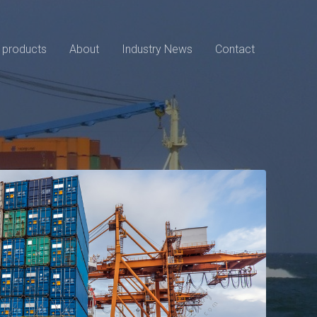
 products
About
Industry News
Contact