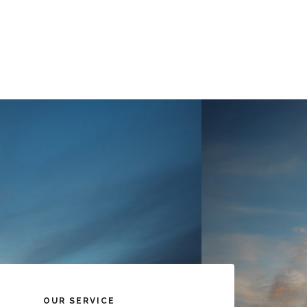
OUR SERVICE