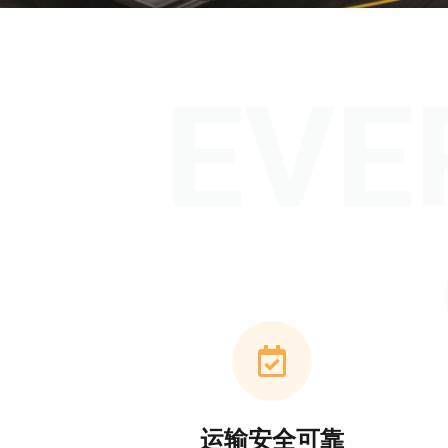
EVE
运输安全可靠