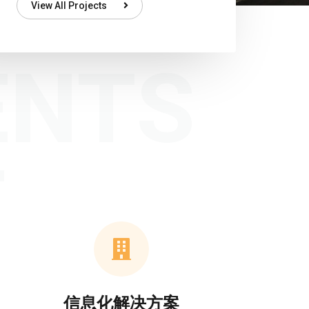
View All Projects
ENTS
T
信息化解决方案